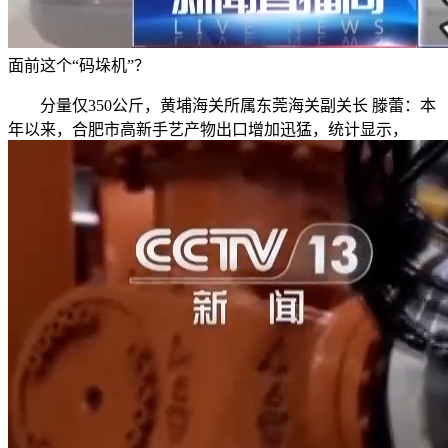
面前这个“码垛机”？
分量仅350公斤，黄埔海关所属东莞海关副关长 滕蕾：本
年以来，合肥市高新手艺产物出口增加迅猛，统计显示，