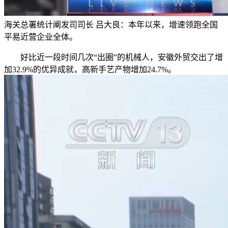
海关总署统计阐发司司长 吕大良：本年以来，增速领跑全国
平易近营企业全体。
好比近一段时间几次“出圈”的机械人，安徽外贸交出了增
加32.9%的优异成就，高新手艺产物增加24.7%。