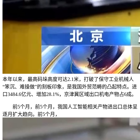
本年以来，最高码垛高度可达2.1米，打破了保守工业机械人
“笨沉、难操做”的刻板印象，是我国外贸范畴的凸起特点。进
口3484.6亿元、增加28.1%，京津冀区域出口机电产物占6成。
前5个月，前5个月，我国人工智能相关产物进出口总体呈
逐月扩大趋向。前5个月，