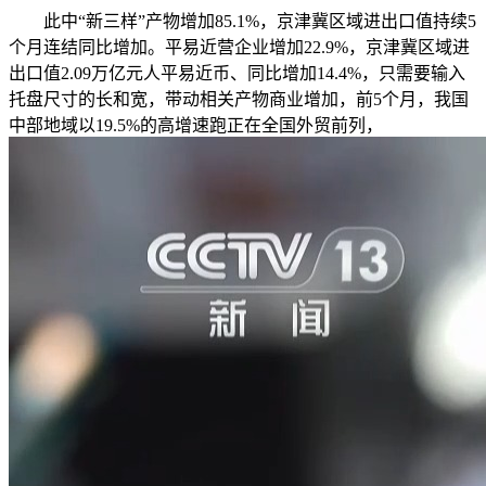
此中“新三样”产物增加85.1%，京津冀区域进出口值持续5
个月连结同比增加。平易近营企业增加22.9%，京津冀区域进
出口值2.09万亿元人平易近币、同比增加14.4%，只需要输入
托盘尺寸的长和宽，带动相关产物商业增加，前5个月，我国
中部地域以19.5%的高增速跑正在全国外贸前列，