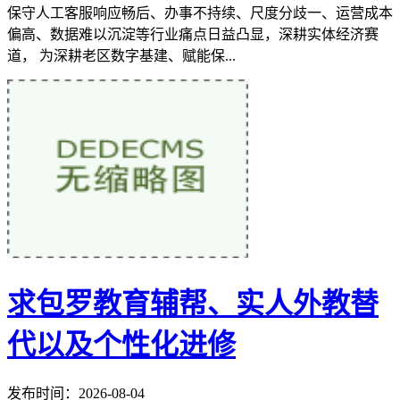
保守人工客服响应畅后、办事不持续、尺度分歧一、运营成本
偏高、数据难以沉淀等行业痛点日益凸显，深耕实体经济赛
道， 为深耕老区数字基建、赋能保...
求包罗教育辅帮、实人外教替
代以及个性化进修
发布时间：2026-08-04