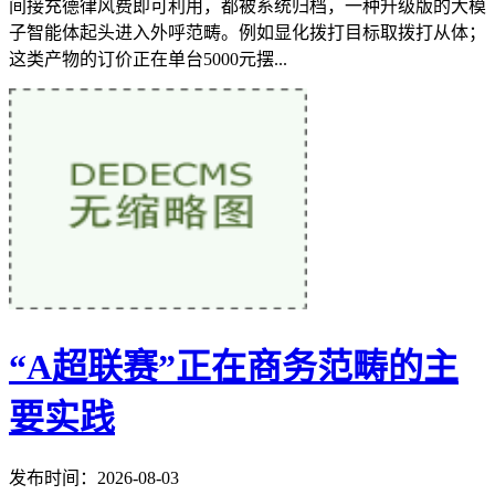
间接充德律风费即可利用，都被系统归档，一种升级版的大模
子智能体起头进入外呼范畴。例如显化拨打目标取拨打从体；
这类产物的订价正在单台5000元摆...
“A超联赛”正在商务范畴的主
要实践
发布时间：2026-08-03