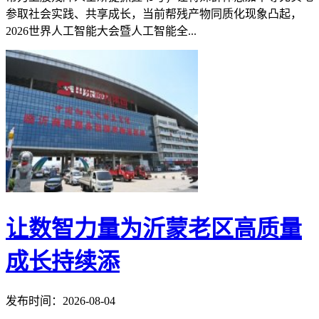
参取社会实践、共享成长，当前帮残产物同质化现象凸起，
2026世界人工智能大会暨人工智能全...
让数智力量为沂蒙老区高质量
成长持续添
发布时间：2026-08-04