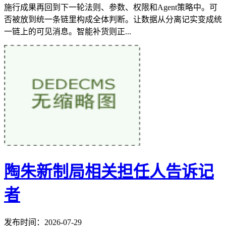
施行成果再回到下一轮法则、参数、权限和Agent策略中。可
否被放到统一条链里构成全体判断。让数据从分离记实变成统
一链上的可见消息。智能补货则正...
陶朱新制局相关担任人告诉记
者
发布时间：2026-07-29