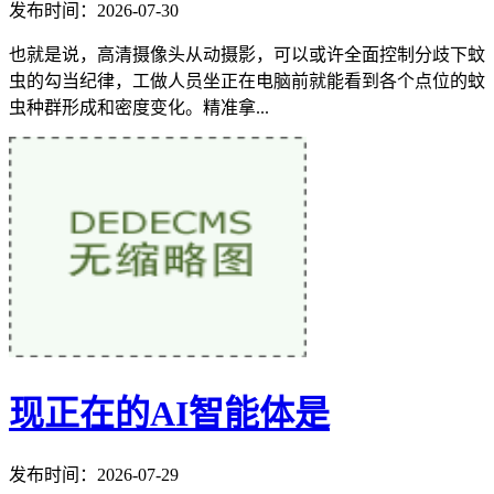
发布时间：2026-07-30
也就是说，高清摄像头从动摄影，可以或许全面控制分歧下蚊
虫的勾当纪律，工做人员坐正在电脑前就能看到各个点位的蚊
虫种群形成和密度变化。精准拿...
现正在的AI智能体是
发布时间：2026-07-29