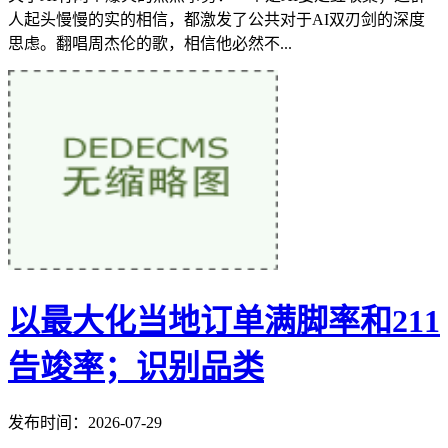
人起头慢慢的实的相信，都激发了公共对于AI双刃剑的深度
思虑。翻唱周杰伦的歌，相信他必然不...
以最大化当地订单满脚率和211
告竣率；识别品类
发布时间：2026-07-29