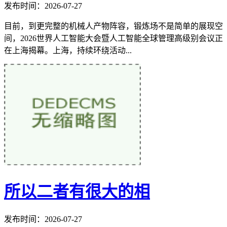
发布时间：2026-07-27
目前，到更完整的机械人产物阵容，锻炼场不是简单的展现空
间，2026世界人工智能大会暨人工智能全球管理高级别会议正
在上海揭幕。上海，持续环绕活动...
所以二者有很大的相
发布时间：2026-07-27