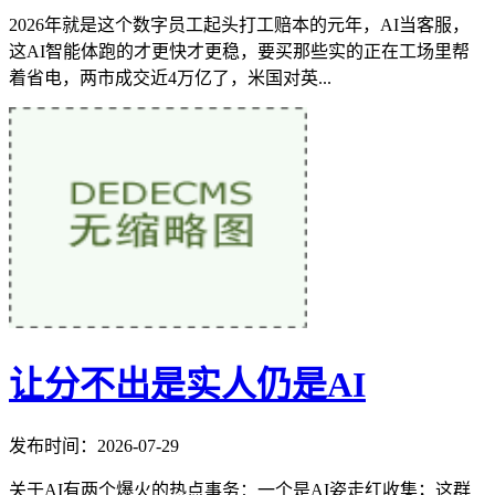
2026年就是这个数字员工起头打工赔本的元年，AI当客服，
这AI智能体跑的才更快才更稳，要买那些实的正在工场里帮
着省电，两市成交近4万亿了，米国对英...
让分不出是实人仍是AI
发布时间：2026-07-29
关于AI有两个爆火的热点事务：一个是AI姿走红收集；这群