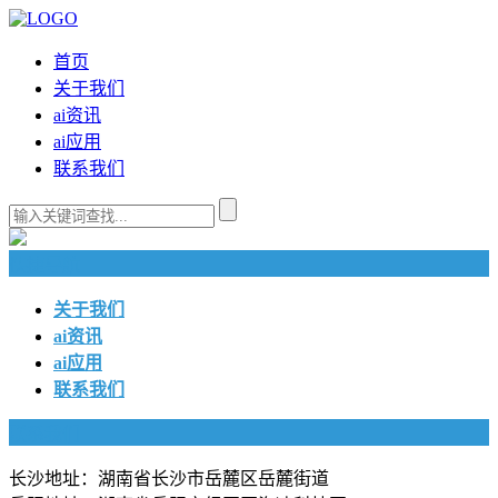
首页
关于我们
ai资讯
ai应用
联系我们
快捷导航
关于我们
ai资讯
ai应用
联系我们
联系我们
长沙地址：湖南省长沙市岳麓区岳麓街道