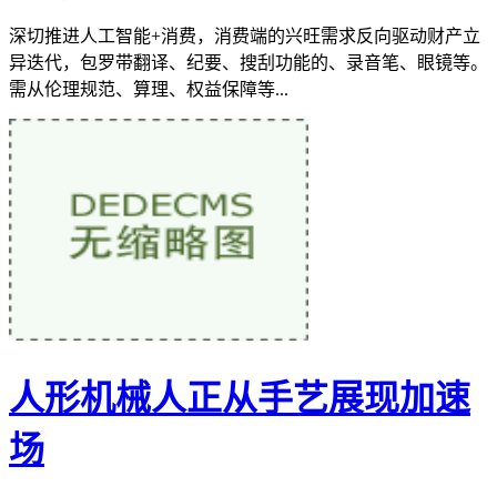
深切推进人工智能+消费，消费端的兴旺需求反向驱动财产立
异迭代，包罗带翻译、纪要、搜刮功能的、录音笔、眼镜等。
需从伦理规范、算理、权益保障等...
人形机械人正从手艺展现加速
场